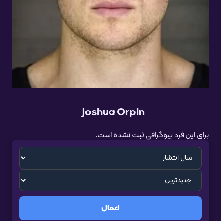
Joshua Orpin
برای این فرد بیوگرافی ثبت نشده است.
اعمال