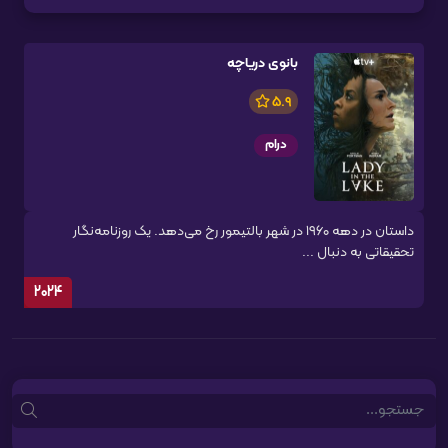
بانوی دریاچه
5.9
درام
داستان در دهه ۱۹۶۰ در شهر بالتیمور رخ می‌دهد. یک روزنامه‌نگار
تحقیقاتی به دنبال ...
2024
Search