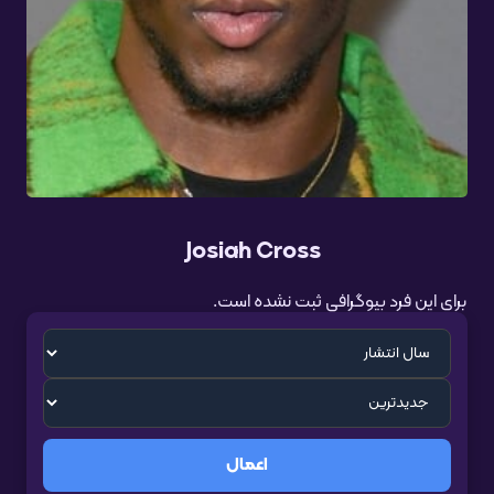
Josiah Cross
برای این فرد بیوگرافی ثبت نشده است.
اعمال