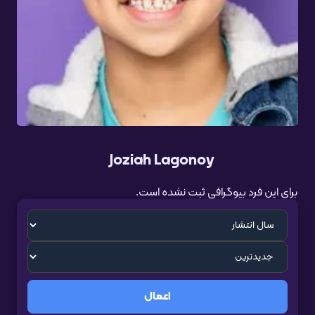
Joziah Lagonoy
برای این فرد بیوگرافی ثبت نشده است.
اعمال