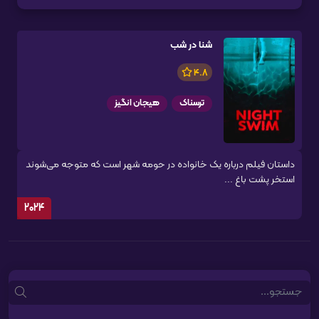
شنا در شب
4.8
ترسناک
هیجان انگیز
داستان فیلم درباره یک خانواده در حومه شهر است که متوجه می‌شوند
استخر پشت باغ ...
2024
Search