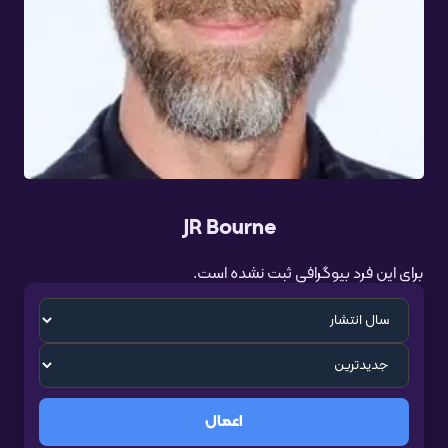
JR Bourne
برای این فرد بیوگرافی ثبت نشده است.
اعمال