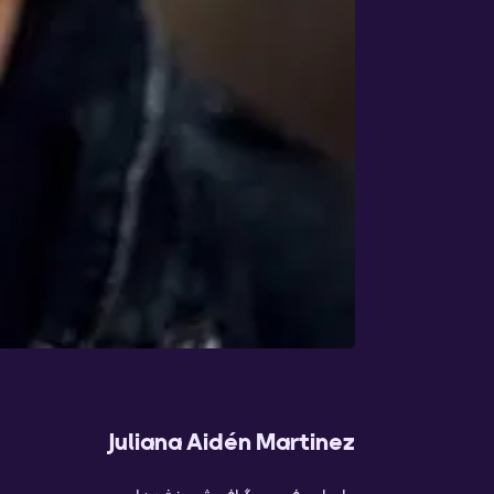
Juliana Aidén Martinez