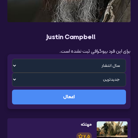
Justin Campbell
برای این فرد بیوگرافی ثبت نشده است.
اعمال
مهلکه
7.5