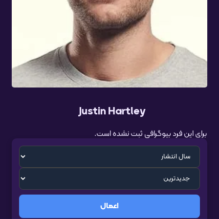
Justin Hartley
برای این فرد بیوگرافی ثبت نشده است.
اعمال