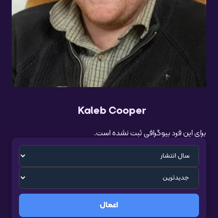
Kaleb Cooper
برای این فرد بیوگرافی ثبت نشده است.
اعمال