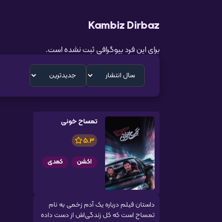
Kambiz Dirbaz
برای این فرد بیوگرافی ثبت نشده است.
تمساح خونی
5.3
اکشن
کمدی
داستان فیلم درباره یک آدم زخمی به نام
تمساح است که کل زندگی‌اش از دست داده