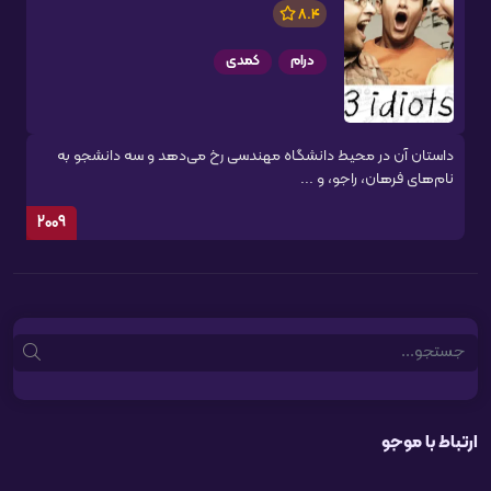
8.4
درام
کمدی
داستان آن در محیط دانشگاه مهندسی رخ می‌دهد و سه دانشجو به
نام‌های فرهان، راجو، و ...
2009
Search
ارتباط با موجو