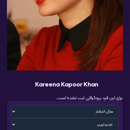
Kareena Kapoor Khan
برای این فرد بیوگرافی ثبت نشده است.