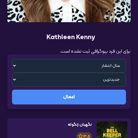
Kathleen Kenny
برای این فرد بیوگرافی ثبت نشده است.
اعمال
نگهبان زنگوله
3.8