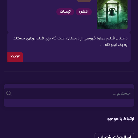
اکشن
ترسناک
داستان فیلم درباره گروهی از دوستان است که برای فیلم‌برداری مستند
به یک اردوگاه ...
2023
Search
ارتباط با موجو
ارسال تیکت پشتیبانی