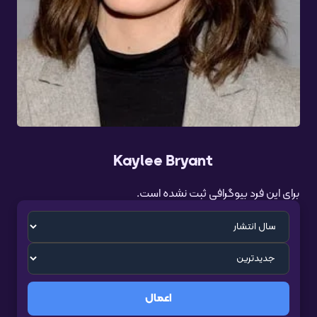
Kaylee Bryant
برای این فرد بیوگرافی ثبت نشده است.
اعمال