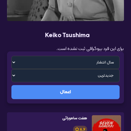
Keiko Tsushima
برای این فرد بیوگرافی ثبت نشده است.
اعمال
هفت سامورائی
8.6