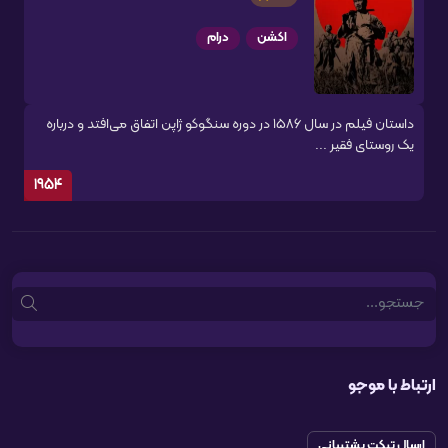
اکشن
درام
داستان فیلم در سال 1586 در دوره سنگوکو ژاپن اتفاق می‌افتد و درباره
یک روستای فقیر ...
1954
Search
ارتباط با موجو
ارسال تیکت پشتیبانی