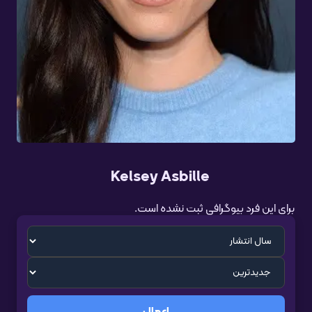
Kelsey Asbille
برای این فرد بیوگرافی ثبت نشده است.