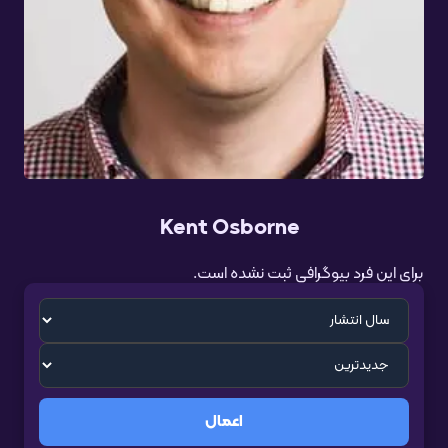
Kent Osborne
برای این فرد بیوگرافی ثبت نشده است.
اعمال