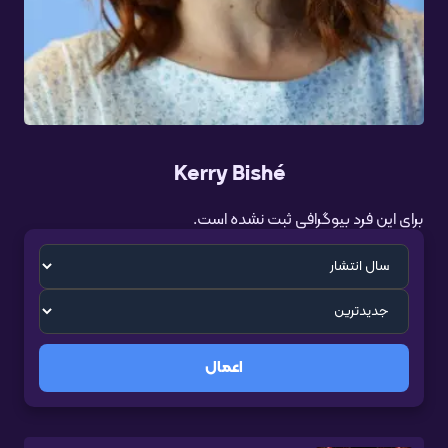
Kerry Bishé
برای این فرد بیوگرافی ثبت نشده است.
اعمال