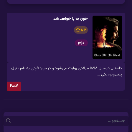
خون به پا خواهد شد
8.2
درام
داستان در سال ۱۸۹۸ میلادی روایت می‌شود و در مورد فردی به نام دنیل
پلین‌ویو، یکی ...
2007
Search