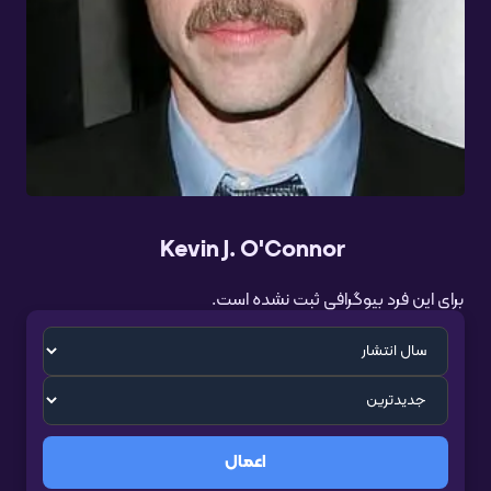
Kevin J. O'Connor
برای این فرد بیوگرافی ثبت نشده است.
اعمال