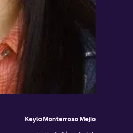
Keyla Monterroso Mejia