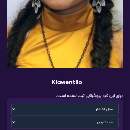
Kiawentiio
برای این فرد بیوگرافی ثبت نشده است.