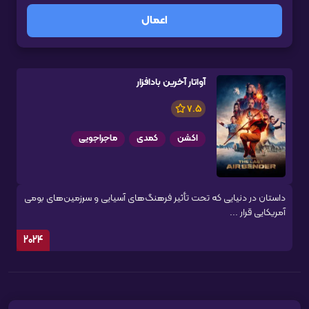
اعمال
آواتار آخرین بادافزار
7.5
اکشن
کمدی
ماجراجویی
داستان در دنیایی که تحت تأثیر فرهنگ‌های آسیایی و سرزمین‌های بومی
آمریکایی قرار ...
2024