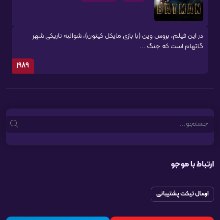
در این فیلم، بروس وین (با بازی مایکل کیتون)، شوالیه تاریکی شهر
گاتهام است که جنگ ...
1989
Search
ارتباط با موجو
ارسال تیکت پشتیبانی