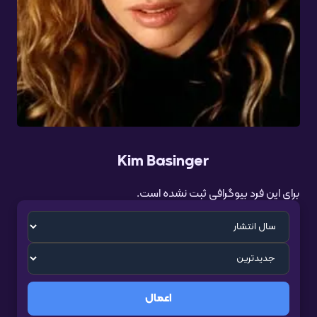
Kim Basinger
برای این فرد بیوگرافی ثبت نشده است.
اعمال