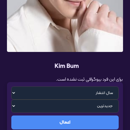
Kim Bum
برای این فرد بیوگرافی ثبت نشده است.
اعمال