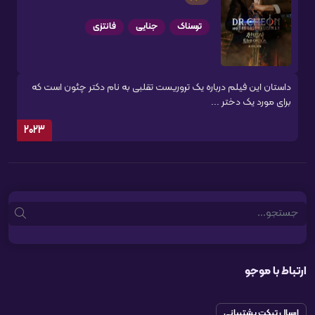
ترسناک
جنایی
فانتزی
داستان این فیلم درباره یک تروریست تقلبی به نام دکتر چئون است که
برای مورد یک دختر ...
2023
Search
ارتباط با موجو
ارسال تیکت پشتیبانی