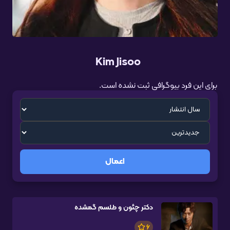
Kim Jisoo
برای این فرد بیوگرافی ثبت نشده است.
اعمال
دکتر چئون و طلسم گمشده
6