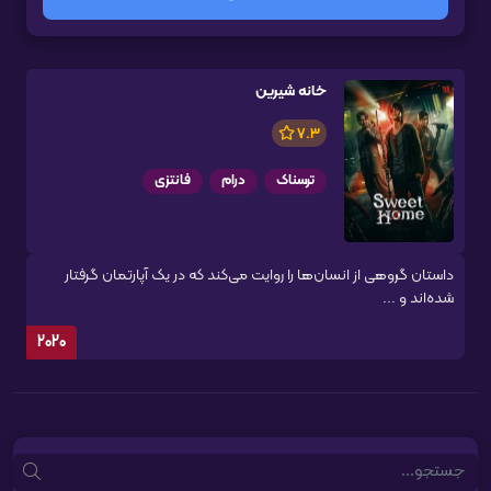
خانه شیرین
7.3
ترسناک
درام
فانتزی
داستان گروهی از انسان‌ها را روایت می‌کند که در یک آپارتمان گرفتار
شده‌اند و ...
2020
Search