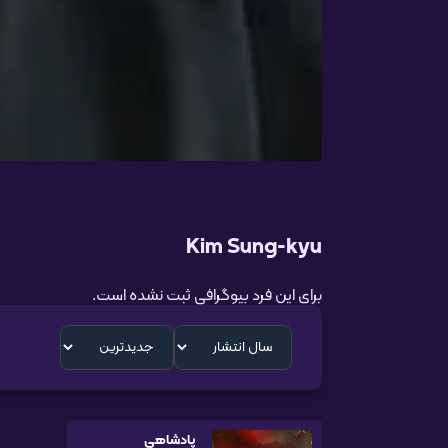
Kim Sung-kyu
برای این فرد بیوگرافی ثبت نشده است.
پادشاهی