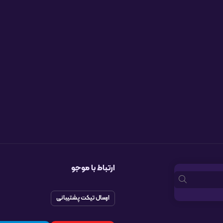
ارتباط با موجو
ارسال تیکت پشتیبانی