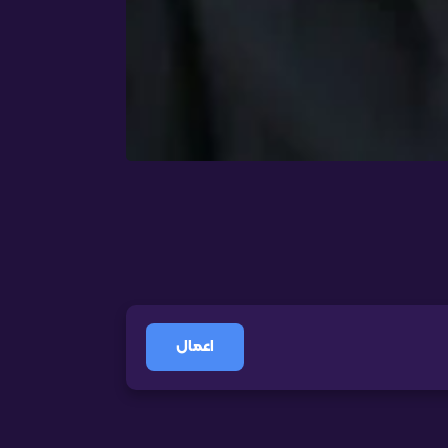
اعمال