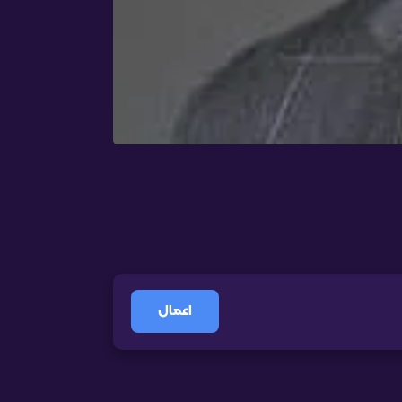
اعمال