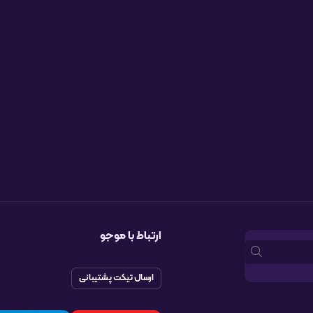
ارتباط با موجو
ارسال تیکت پشتیبانی