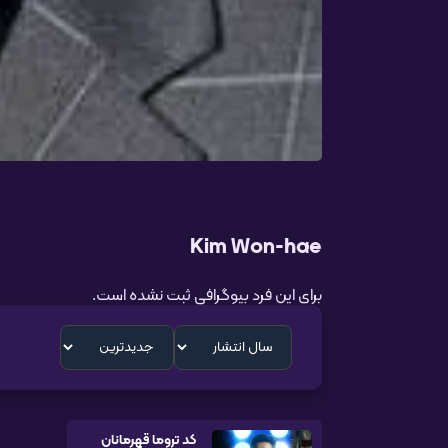
Kim Won-hae
برای این فرد بیوگرافی ثبت نشده است.
کد تروما قهرمانان