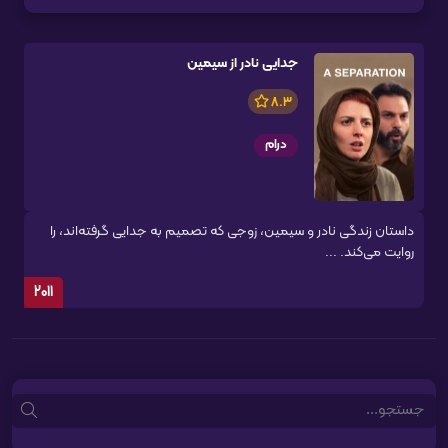
جدایی نادر از سیمین
8.3
درام
داستان زندگی نادر و سیمین، زوجی که تصمیم به جدایی گرفته‌اند، را
روایت می‌کند. ...
2011
Search