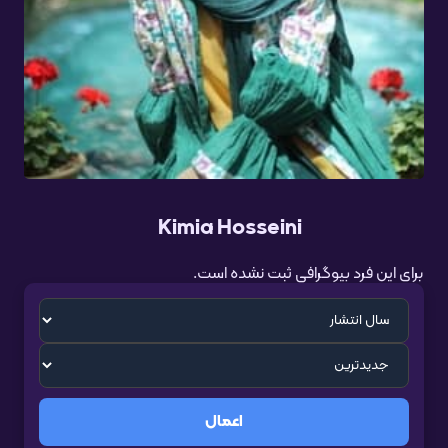
Kimia Hosseini
برای این فرد بیوگرافی ثبت نشده است.
اعمال