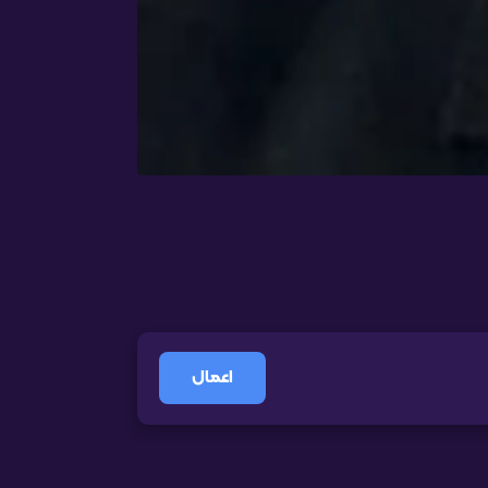
اعمال