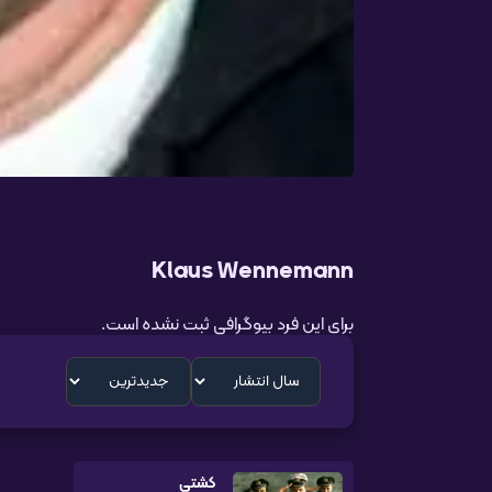
Klaus Wennemann
برای این فرد بیوگرافی ثبت نشده است.
کشتی