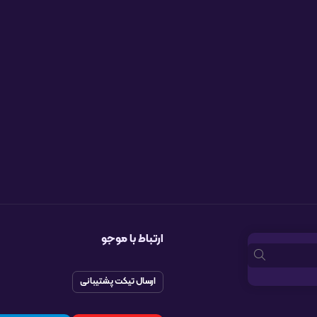
ارتباط با موجو
ارسال تیکت پشتیبانی