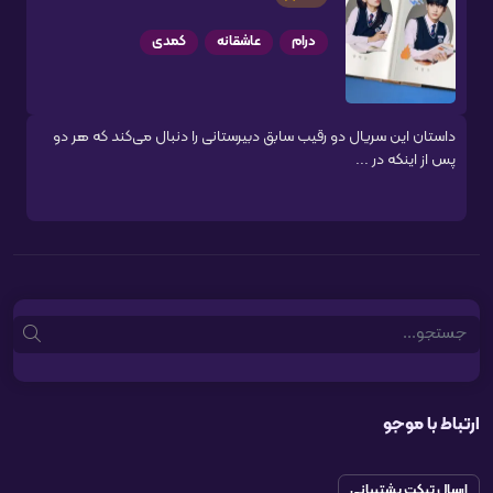
درام
عاشقانه
کمدی
داستان این سریال دو رقیب سابق دبیرستانی را دنبال می‌کند که هر دو
پس از اینکه در ...
Search
ارتباط با موجو
ارسال تیکت پشتیبانی