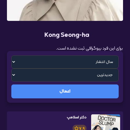
Kong Seong-ha
برای این فرد بیوگرافی ثبت نشده است.
اعمال
دکتر اسلامپ
7.9