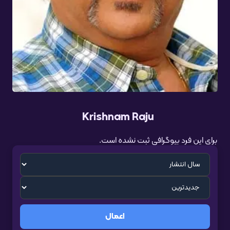
Krishnam Raju
برای این فرد بیوگرافی ثبت نشده است.
اعمال