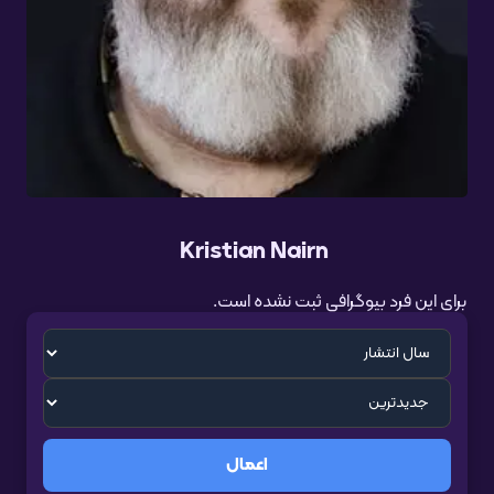
Kristian Nairn
برای این فرد بیوگرافی ثبت نشده است.
اعمال