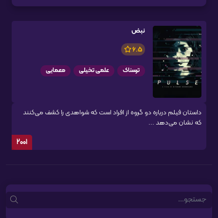
نبض
6.5
ترسناک
علمی تخیلی
معمایی
داستان فیلم درباره دو گروه از افراد است که شواهدی را کشف می‌کنند
که نشان می‌دهد ...
2001
Search