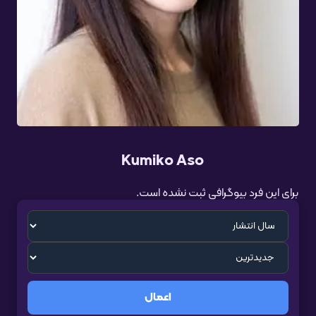
Kumiko Aso
برای این فرد بیوگرافی ثبت نشده است.
اعمال