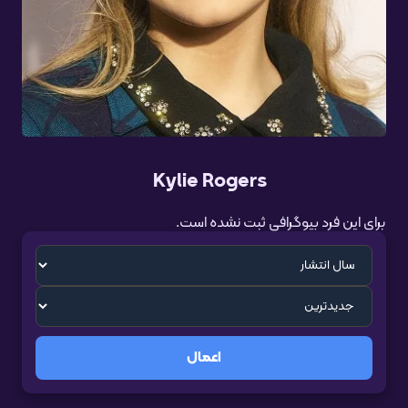
Kylie Rogers
برای این فرد بیوگرافی ثبت نشده است.
اعمال