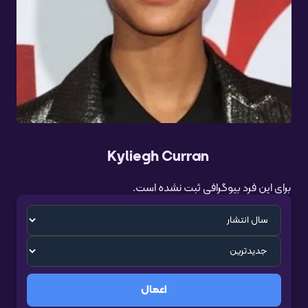
Kyliegh Curran
برای این فرد بیوگرافی ثبت نشده است.
اعمال