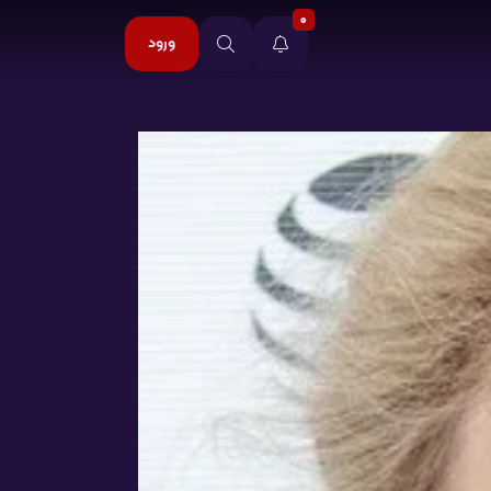
0
ورود