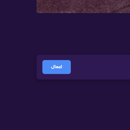
اعمال