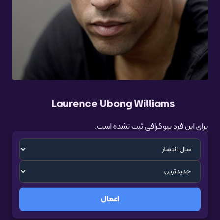
Laurence Ubong Williams
برای این فرد بیوگرافی ثبت نشده است.
اعمال