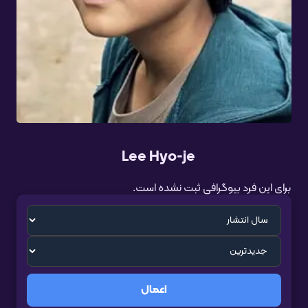
Lee Hyo-je
برای این فرد بیوگرافی ثبت نشده است.
اعمال