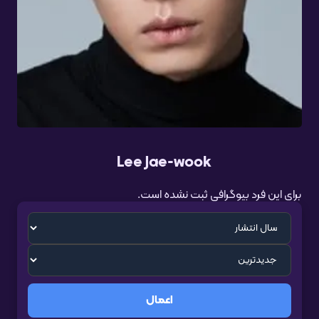
Lee Jae-wook
برای این فرد بیوگرافی ثبت نشده است.
اعمال