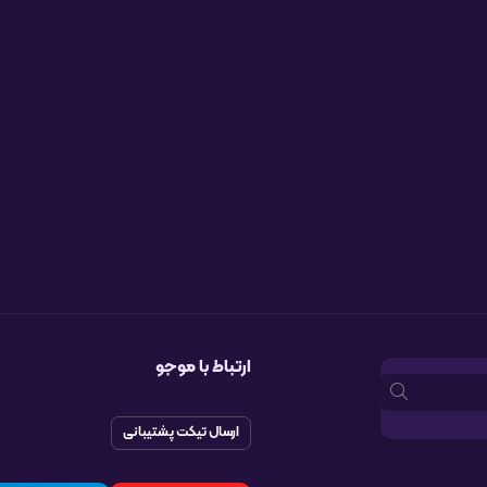
ارتباط با موجو
ارسال تیکت پشتیبانی