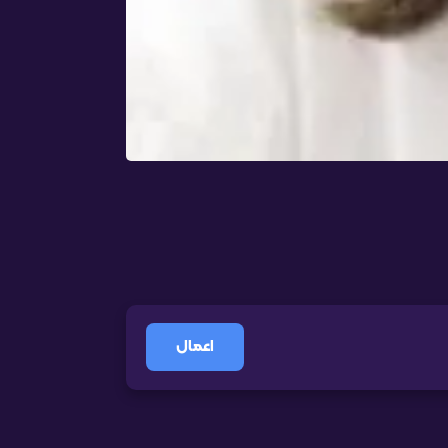
اعمال