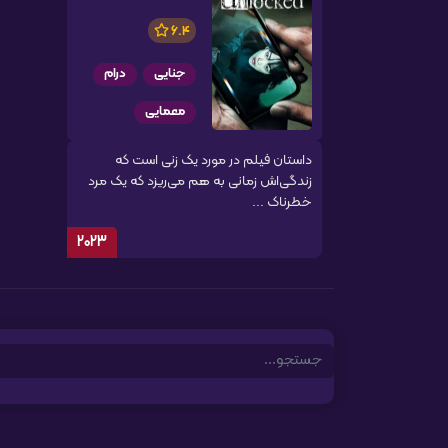
6.4
جنایی
درام
معمایی
داستان فیلم در مورد یک زنی است که
زندگی‌اش زمانی به هم می‌ریزد که یک مرد
خطرناک ...
2023
Search