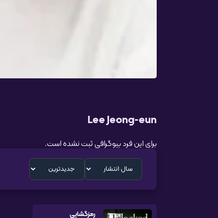
Lee Jeong-eun
برای این فرد بیوگرافی ثبت نشده است.
رمزگشایی