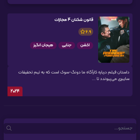
قانون شکنان 4 مجازات
6.9
اکشن
جنایی
هیجان انگیز
داستان فیلم درباره کارآگاه ما دونگ-سوک است که به تیم تحقیقات
سایبری می‌پیوندد تا ...
2024
Search