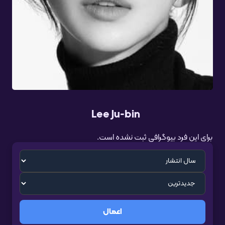
Lee Ju-bin
برای این فرد بیوگرافی ثبت نشده است.
اعمال