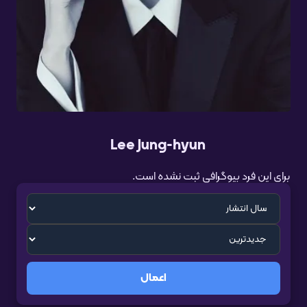
Lee Jung-hyun
برای این فرد بیوگرافی ثبت نشده است.
اعمال