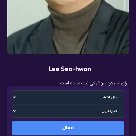
Lee Seo-hwan
برای این فرد بیوگرافی ثبت نشده است.
اعمال