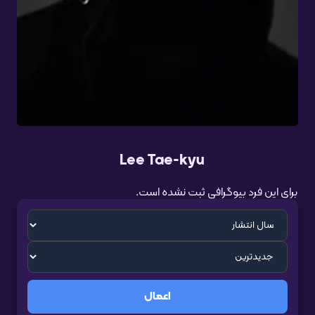
Lee Tae-kyu
برای این فرد بیوگرافی ثبت نشده است.
اعمال