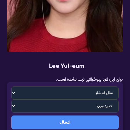
Lee Yul-eum
برای این فرد بیوگرافی ثبت نشده است.
اعمال