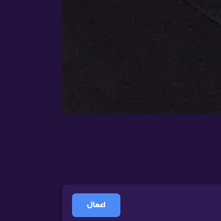
اعمال