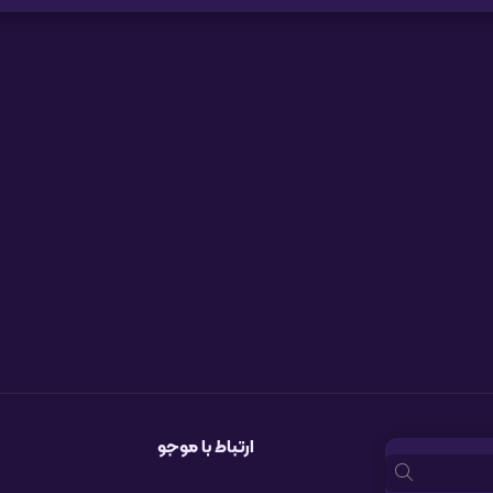
ارتباط با موجو