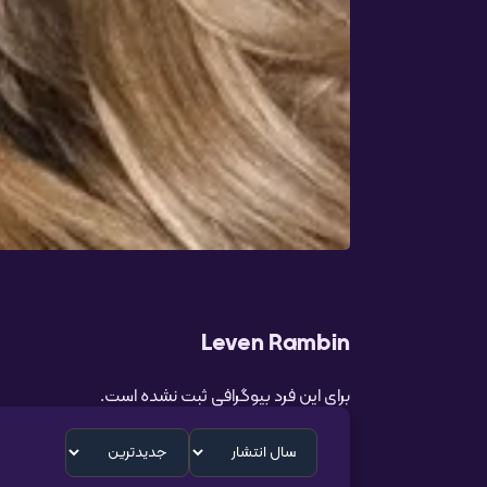
Leven Rambin
برای این فرد بیوگرافی ثبت نشده است.