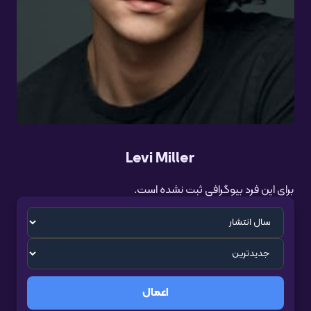
Levi Miller
برای این فرد بیوگرافی ثبت نشده است.
اعمال