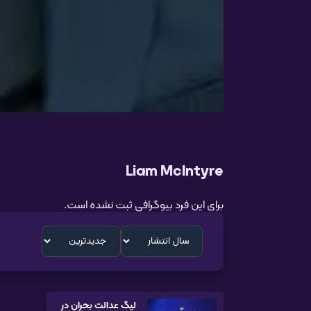
Liam McIntyre
برای این فرد بیوگرافی ثبت نشده است.
لیگ عدالت بحران در