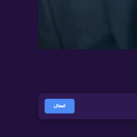
اعمال