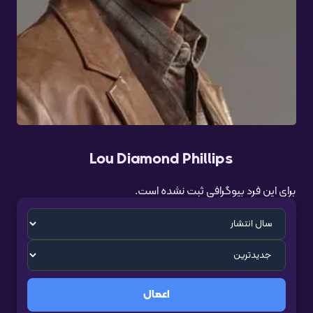
Lou Diamond Phillips
برای این فرد بیوگرافی ثبت نشده است.
اعمال