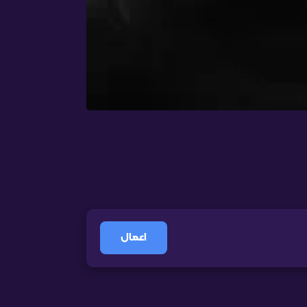
اعمال