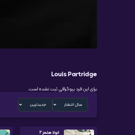
Louis Partridge
برای این فرد بیوگرافی ثبت نشده است.
انولا هلمز 2