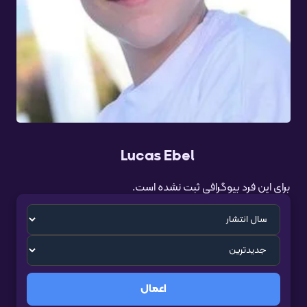
Lucas Ebel
برای این فرد بیوگرافی ثبت نشده است.
اعمال