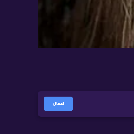
اعمال