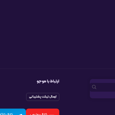
ارتباط با موجو
ارسال تیکت پشتیبانی
کانال یوتیوب
کانال تلگرا