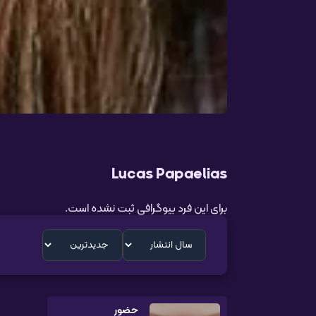
Lucas Papaelias
برای این فرد بیوگرافی ثبت نشده است.
حضور