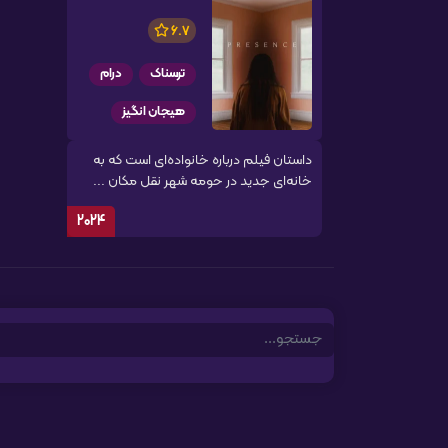
6.7
ترسناک
درام
هیجان انگیز
داستان فیلم درباره خانواده‌ای است که به
خانه‌ای جدید در حومه شهر نقل مکان ...
2024
Search